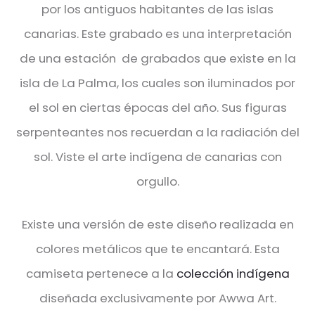
por los antiguos habitantes de las islas
canarias. Este grabado es una interpretación
de una estación de grabados que existe en la
isla de La Palma, los cuales son iluminados por
el sol en ciertas épocas del año. Sus figuras
serpenteantes nos recuerdan a la radiación del
sol. Viste el arte indígena de canarias con
orgullo.
Existe una versión de este diseño realizada en
colores metálicos que te encantará. Esta
camiseta pertenece a la
colección indígena
diseñada exclusivamente por Awwa Art.