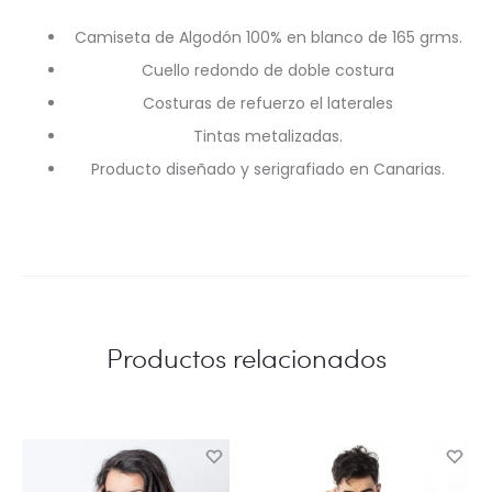
Camiseta de Algodón 100% en blanco de 165 grms.
Cuello redondo de doble costura
Costuras de refuerzo el laterales
Tintas metalizadas.
Producto diseñado y serigrafiado en Canarias.
Productos relacionados