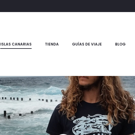
ISLAS CANARIAS
TIENDA
GUÍAS DE VIAJE
BLOG