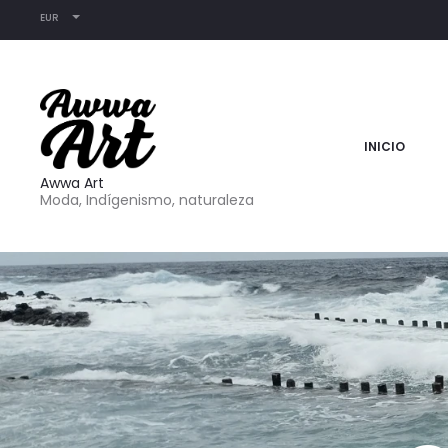
EUR
INICIO
Awwa Art
Moda, Indígenismo, naturaleza