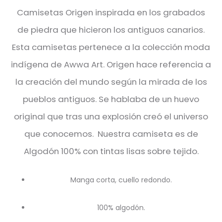
Camisetas Origen inspirada en los grabados
de piedra que hicieron los antiguos canarios.
Esta camisetas pertenece a la colección moda
indígena de Awwa Art. Origen hace referencia a
la creación del mundo según la mirada de los
pueblos antiguos. Se hablaba de un huevo
original que tras una explosión creó el universo
que conocemos. Nuestra camiseta es de
Algodón 100% con tintas lisas sobre tejido.
Manga corta, cuello redondo.
100% algodón.