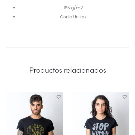
165 g/m2.
Corte Unisex.
Productos relacionados