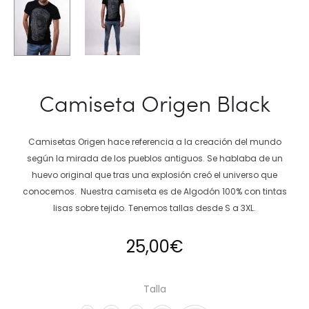
Camiseta Origen Black
Camisetas Origen hace referencia a la creación del mundo
según la mirada de los pueblos antiguos. Se hablaba de un
huevo original que tras una explosión creó el universo que
conocemos. Nuestra camiseta es de Algodón 100% con tintas
lisas sobre tejido. Tenemos tallas desde S a 3XL.
25,00
€
Talla