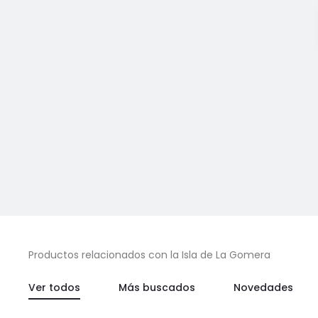
Productos relacionados con la Isla de La Gomera
Ver todos
Más buscados
Novedades