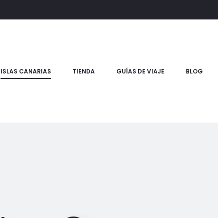
ISLAS CANARIAS
TIENDA
GUÍAS DE VIAJE
BLOG