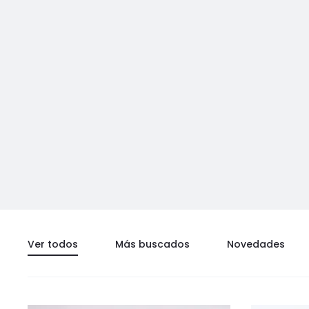
Ver todos
Más buscados
Novedades