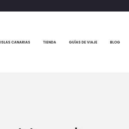
ISLAS CANARIAS
TIENDA
GUÍAS DE VIAJE
BLOG