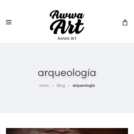
EUR
Awwa Art
arqueología
Inicio
Blog
arqueología