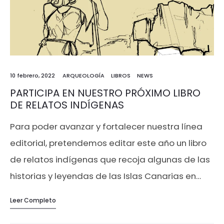
10 febrero, 2022
ARQUEOLOGÍA
LIBROS
NEWS
PARTICIPA EN NUESTRO PRÓXIMO LIBRO
DE RELATOS INDÍGENAS
Para poder avanzar y fortalecer nuestra línea
editorial, pretendemos editar este año un libro
de relatos indígenas que recoja algunas de las
historias y leyendas de las Islas Canarias en…
Leer Completo