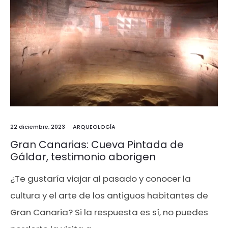
22 diciembre, 2023
ARQUEOLOGÍA
Gran Canarias: Cueva Pintada de
Gáldar, testimonio aborigen
¿Te gustaría viajar al pasado y conocer la
cultura y el arte de los antiguos habitantes de
Gran Canaria? Si la respuesta es sí, no puedes