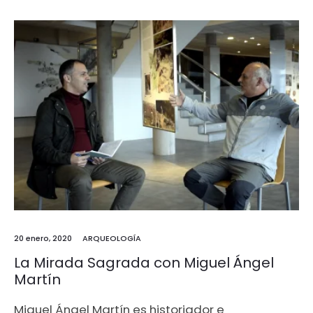
20 enero, 2020
ARQUEOLOGÍA
La Mirada Sagrada con Miguel Ángel
Martín
Miguel Ángel Martín es historiador e