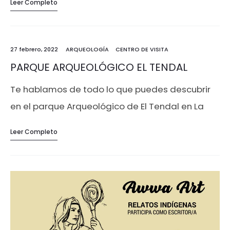
Leer Completo
esta entrada del blog,…
27 febrero, 2022
ARQUEOLOGÍA
CENTRO DE VISITA
PARQUE ARQUEOLÓGICO EL TENDAL
Te hablamos de todo lo que puedes descubrir
en el parque Arqueológico de El Tendal en La
Palma, Canarias.
Leer Completo