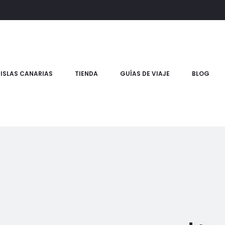
ISLAS CANARIAS
TIENDA
GUÍAS DE VIAJE
BLOG