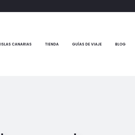
ISLAS CANARIAS
TIENDA
GUÍAS DE VIAJE
BLOG