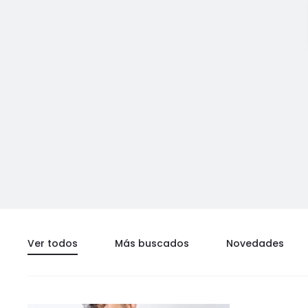
Ver todos
Más buscados
Novedades