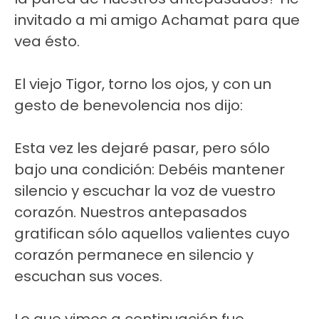
invitado a mi amigo Achamat para que
vea ésto.
El viejo Tigor, torno los ojos, y con un
gesto de benevolencia nos dijo:
Esta vez les dejaré pasar, pero sólo
bajo una condición: Debéis mantener
silencio y escuchar la voz de vuestro
corazón. Nuestros antepasados
gratifican sólo aquellos valientes cuyo
corazón permanece en silencio y
escuchan sus voces.