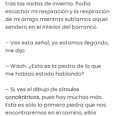
tras las riadas de invierno. Podía
escuchar mi respiración y la respiración
de mi amigo mientras subíamos aquel
sendero en el interior del barranco.
– Ves esta señal, ya estamos llegando,
me dijo.
– Wauh…¿Esta es la piedra de la que
me habías estado hablando?
– Si, ves el dibujo de
círculos
concéntricos
, pues hay muchas más.
Esta es sólo la primera piedra que nos
encontraremos en el camino, ellos