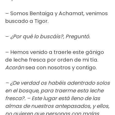
– Somos Bentaiga y Achamat, venimos
buscado a Tigor.
–
¿Por qué lo buscáis?, Preguntó.
– Hemos venido a traerle este gánigo
de leche fresca por orden de mi tía.
Acorán
sea con nosotros y contigo.
– ¿De verdad os habéis adentrado solos
en el bosque, para traerme esta leche
fresca?. – Este lugar está lleno de las
almas de nuestros antepasados, y ellos,
no quieren que personas con malas