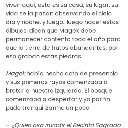
viven aquí, esta es su casa, su lugar, su
vida se la pasan observando el cielo
día y noche, y luego…luego hacer estos
dibujos, dicen que Magek debe
permanecer contento todo el año para
que la tierra de frutos abundantes, por
eso graban estas piedras.
Magek
había hecho acto de presencia
y sus primeros rayos comenzaba a
brotar a nuestra izquierda. El bosque
comenzaba a despertar y yo por fin
pude tranquilizarme un poco.
–
¿Quien osa invadir el Recinto Sagrado