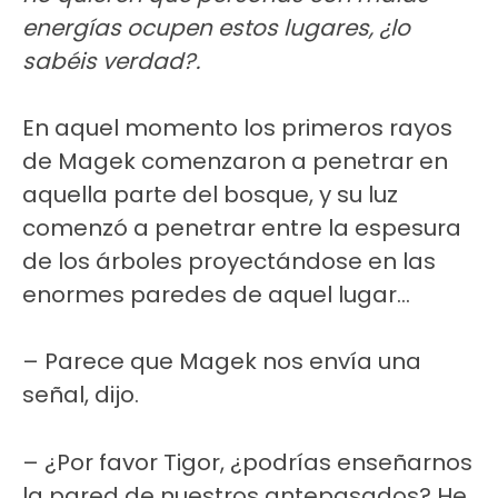
energías ocupen estos lugares, ¿lo
sabéis verdad?.
En aquel momento los primeros rayos
de Magek comenzaron a penetrar en
aquella parte del bosque, y su luz
comenzó a penetrar entre la espesura
de los árboles proyectándose en las
enormes paredes de aquel lugar…
– Parece que Magek nos envía una
señal, dijo.
– ¿Por favor Tigor, ¿podrías enseñarnos
la pared de nuestros antepasados? He