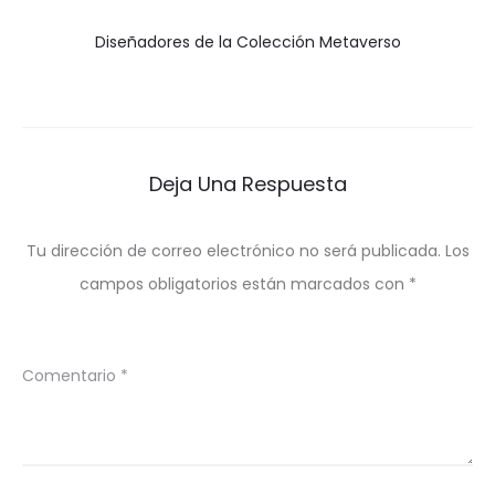
Diseñadores de la Colección Metaverso
Deja Una Respuesta
Tu dirección de correo electrónico no será publicada.
Los
campos obligatorios están marcados con
*
Comentario
*