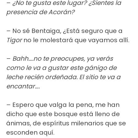
–
¿No te gusta este lugar? ¿Sientes la
presencia de Acorán?
– No sé Bentaiga, ¿Está seguro que a
Tigor
no le molestará que vayamos allí.
–
Bahh….no te preocupes, ya verás
como le va a gustar este gánigo de
leche recién ordeñada. El sitio te va a
encantar….
– Espero que valga la pena, me han
dicho que este bosque está lleno de
ánimas, de espíritus milenarios que se
esconden aquí.