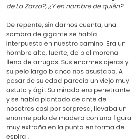
de La Zarza?, ¿Y en nombre de quién?
De repente, sin darnos cuenta, una
sombra de gigante se había
interpuesto en nuestro camino. Era un
hombre alto, fuerte, de piel morena
llena de arrugas. Sus enormes ojeras y
su pelo largo blanco nos asustaba. A
pesar de su edad parecía un viejo muy
astuto y ágil. Su mirada era penetrante
y se había plantado delante de
nosotros casi por sorpresa, llevaba un
enorme palo de madera con una figura
muy extraña en la punta en forma de
espiral.