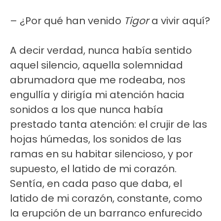
– ¿Por qué han venido
Tigor
a vivir aquí?
A decir verdad, nunca había sentido
aquel silencio, aquella solemnidad
abrumadora que me rodeaba, nos
engullía y dirigía mi atención hacia
sonidos a los que nunca había
prestado tanta atención: el crujir de las
hojas húmedas, los sonidos de las
ramas en su habitar silencioso, y por
supuesto, el latido de mi corazón.
Sentía, en cada paso que daba, el
latido de mi corazón, constante, como
la erupción de un barranco enfurecido