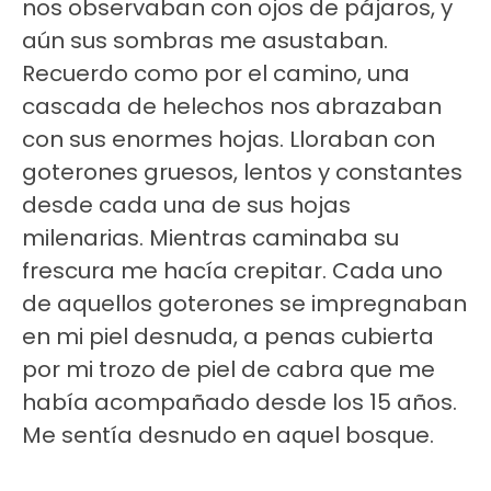
nos observaban con ojos de pájaros, y
aún sus sombras me asustaban.
Recuerdo como por el camino, una
cascada de helechos nos abrazaban
con sus enormes hojas. Lloraban con
goterones gruesos, lentos y constantes
desde cada una de sus hojas
milenarias. Mientras caminaba su
frescura me hacía crepitar. Cada uno
de aquellos goterones se impregnaban
en mi piel desnuda, a penas cubierta
por mi trozo de piel de cabra que me
había acompañado desde los 15 años.
Me sentía desnudo en aquel bosque.