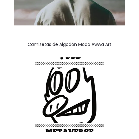
Camisetas de Algodón Moda Awwa Art