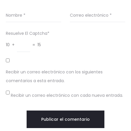
Nombre
*
Correo electrónico
*
Resuelve El Captcha*
10 +
= 15
Recibir un correo electrónico con los siguientes
comentarios a esta entrada.
Recibir un correo electrónico con cada nueva entrada.