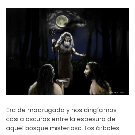
Era de madrugada y nos dirigíamos
casi a oscuras entre la espesura de
aquel bosque misterioso. Los árboles