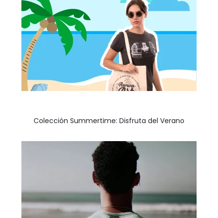
Colección Summertime: Disfruta del Verano